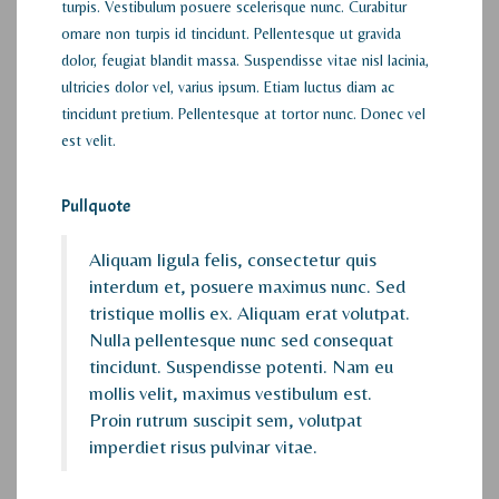
turpis. Vestibulum posuere scelerisque nunc. Curabitur
ornare non turpis id tincidunt. Pellentesque ut gravida
dolor, feugiat blandit massa. Suspendisse vitae nisl lacinia,
ultricies dolor vel, varius ipsum. Etiam luctus diam ac
tincidunt pretium. Pellentesque at tortor nunc. Donec vel
est velit.
Pullquote
Aliquam ligula felis, consectetur quis
interdum et, posuere maximus nunc. Sed
tristique mollis ex. Aliquam erat volutpat.
Nulla pellentesque nunc sed consequat
tincidunt. Suspendisse potenti. Nam eu
mollis velit, maximus vestibulum est.
Proin rutrum suscipit sem, volutpat
imperdiet risus pulvinar vitae.