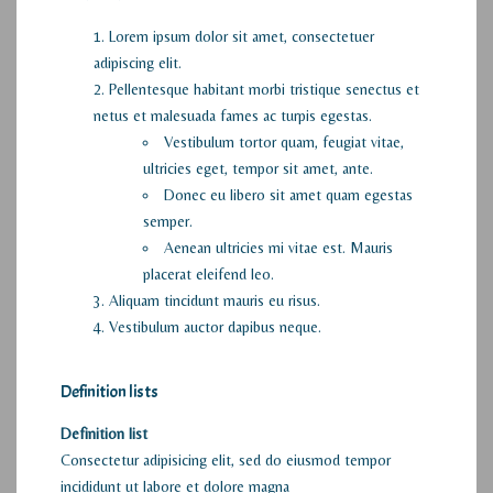
Lorem ipsum dolor sit amet, consectetuer
adipiscing elit.
Pellentesque habitant morbi tristique senectus et
netus et malesuada fames ac turpis egestas.
Vestibulum tortor quam, feugiat vitae,
ultricies eget, tempor sit amet, ante.
Donec eu libero sit amet quam egestas
semper.
Aenean ultricies mi vitae est. Mauris
placerat eleifend leo.
Aliquam tincidunt mauris eu risus.
Vestibulum auctor dapibus neque.
Definition lists
Definition list
Consectetur adipisicing elit, sed do eiusmod tempor
incididunt ut labore et dolore magna