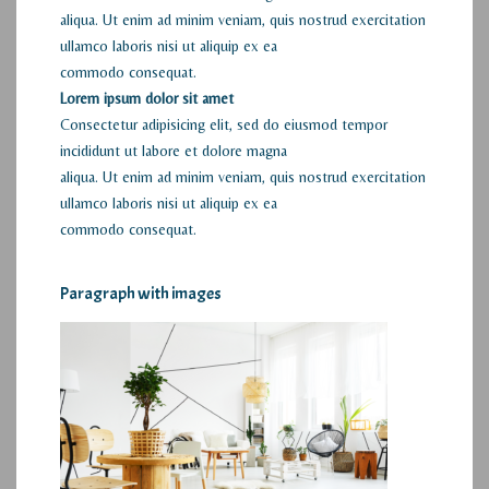
aliqua. Ut enim ad minim veniam, quis nostrud exercitation
ullamco laboris nisi ut aliquip ex ea
commodo consequat.
Lorem ipsum dolor sit amet
Consectetur adipisicing elit, sed do eiusmod tempor
incididunt ut labore et dolore magna
aliqua. Ut enim ad minim veniam, quis nostrud exercitation
ullamco laboris nisi ut aliquip ex ea
commodo consequat.
Paragraph with images