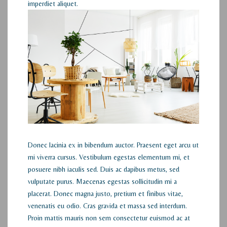
imperdiet aliquet.
Donec lacinia ex in bibendum auctor. Praesent eget arcu ut
mi viverra cursus. Vestibulum egestas elementum mi, et
posuere nibh iaculis sed. Duis ac dapibus metus, sed
vulputate purus. Maecenas egestas sollicitudin mi a
placerat. Donec magna justo, pretium et finibus vitae,
venenatis eu odio. Cras gravida et massa sed interdum.
Proin mattis mauris non sem consectetur euismod ac at