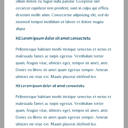
cillum dolore eu fugiat nulla pariatur. Excepteur sint
occaecat cupidatat non proident, sunt in culpa qui officia
deserunt mollit anim. Consectetur adipisicing elit, sed do
eiusmod tempor incididunt ut labore et dolore magna
aliqua.
H2 Lorem ipsum dolor sit amet consectetu
Pellentesque habitant morbi tristique senectus et netus et
malesuada fames ac turpis egestas. Vestibulum tortor
quam, feugiat vitae, ultricies eget, tempor sit amet, ante.
Donec eu libero sit amet quam egestas semper. Aenean
ultricies mi vitae est. Mauris placerat eleifend leo.
H3 Lorem ipsum dolor sit amet consectetu
Pellentesque habitant morbi tristique senectus et netus et
malesuada fames ac turpis egestas. Vestibulum tortor
quam, feugiat vitae, ultricies eget, tempor sit amet, ante.
Donec eu libero sit amet quam egestas semper. Aenean
ultricies mi vitae est. Mauris placerat eleifend leo.