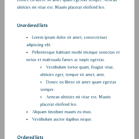
ultricies mi vitae est. Mauris placerat eleifend leo.
Unordered lists
Lorem ipsum dolor sit amet, consectetuer
adipiscing elit.
Pellentesque habitant morbi tristique senectus et
netus et malesuada fames ac turpis egestas.
Vestibulum tortor quam, feugiat vitae,
ultricies eget, tempor sit amet, ante.
Donec eu libero sit amet quam egestas
semper.
Aenean ultricies mi vitae est. Mauris
placerat eleifend leo.
Aliquam tincidunt mauris eu risus.
Vestibulum auctor dapibus neque.
Ordered lists