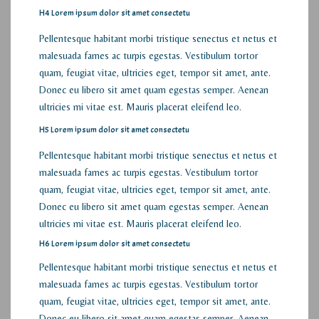
H4 Lorem ipsum dolor sit amet consectetu
Pellentesque habitant morbi tristique senectus et netus et
malesuada fames ac turpis egestas. Vestibulum tortor
quam, feugiat vitae, ultricies eget, tempor sit amet, ante.
Donec eu libero sit amet quam egestas semper. Aenean
ultricies mi vitae est. Mauris placerat eleifend leo.
H5 Lorem ipsum dolor sit amet consectetu
Pellentesque habitant morbi tristique senectus et netus et
malesuada fames ac turpis egestas. Vestibulum tortor
quam, feugiat vitae, ultricies eget, tempor sit amet, ante.
Donec eu libero sit amet quam egestas semper. Aenean
ultricies mi vitae est. Mauris placerat eleifend leo.
H6 Lorem ipsum dolor sit amet consectetu
Pellentesque habitant morbi tristique senectus et netus et
malesuada fames ac turpis egestas. Vestibulum tortor
quam, feugiat vitae, ultricies eget, tempor sit amet, ante.
Donec eu libero sit amet quam egestas semper. Aenean