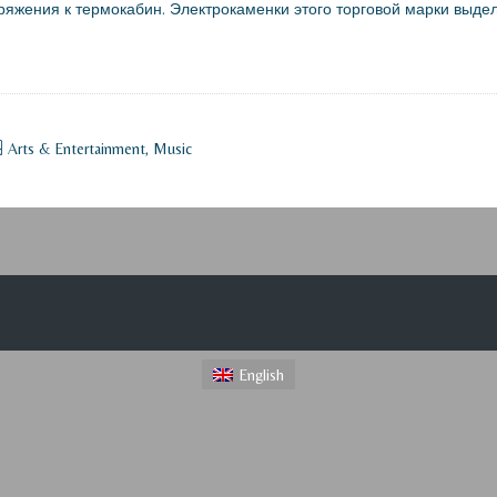
ряжения к термокабин. Электрокаменки этого торговой марки выде
Arts & Entertainment, Music
English