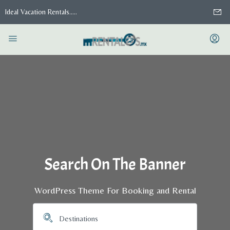
Ideal Vacation Rentals.....
Search On The Banner
WordPress Theme For Booking and Rental