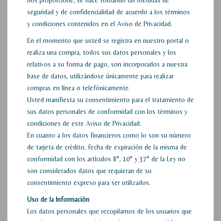
seguridad y de confidencialidad de acuerdo a los términos
y condiciones contenidos en el Aviso de Privacidad.
En el momento que usted se registra en nuestro portal o
realiza una compra, todos sus datos personales y los
relativos a su forma de pago, son incorporados a nuestra
base de datos, utilizándose únicamente para realizar
compras en línea o telefónicamente.
Usted manifiesta su consentimiento para el tratamiento de
sus datos personales de conformidad con los términos y
condiciones de este Aviso de Privacidad.
En cuanto a los datos financieros como lo son su número
de tarjeta de crédito, fecha de expiración de la misma de
conformidad con los artículos 8°, 10° y 37° de la Ley no
son considerados datos que requieran de su
consentimiento expreso para ser utilizados.
Uso de la
Información
Los datos personales que recopilamos de los usuarios que