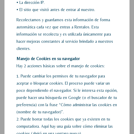
• La dirección IP.
• El sitio que visitó antes de entrar al nuestro.
Recolectamos y guardamos esta información de forma
automática cada vez que entras a Rentalos. Esta
información se recolecta y es utilizada únicamente para
hacer mejoras constantes al servicio brindado a nuestros
clientes.
Manejo de Cookies en su navegador
Hay 2 acciones básicas sobre el manejo de cookies:
1. Puede cambiar los permisos de tu navegador para
aceptar o bloquear cookies. El proceso puede variar un
poco dependiendo el navegador. Si le interesa esta opción,
puede hacer una búsqueda en Google (o el buscador de tu
preferencia) con la frase “Cómo administrar las cookies en
(nombre de tu navegador)”.
2. Puede borrar todas los cookies que ya existen en tu
computadora. Aquí hay una guía sobre cómo eliminar las
cookies (abrirá en una ventana nueva).