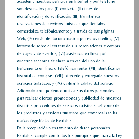
acceden a nuestros servicios en Internet y por teléfono
son destinados para: (I) contacto, (II) fines de
identificación y de verificación, (III) tramitar sus
reservaciones de servicios turísticos que Rentalos
comercializa telefónicamente y a través de sus páginas
Web, (IV) envío de documentación por estos medios, (V)
informarle sobre el estatus de sus reservaciones y compra
de viajes y de eventos, (VI) asistencia en línea por
nuestros asesores de viajes a través del uso de la
herramienta en línea o telefónicamente, (VII) identificar su
historial de compras, (VIII) ofrecerle y entregarle nuestros
servicios turísticos, y (IX) evaluar la calidad del servicio.
Adicionalmente podemos utilizar sus datos personales
para realizar ofertas, promociones y publicidad de nuestros
distintos proveedores de servicios turísticos, así como de
los productos y servicios turísticos que comercializan las
marcas registradas de Rentalos.
En la recopilación y tratamiento de datos personales
Rentalos, cumple con todos los principios que marca la Ley