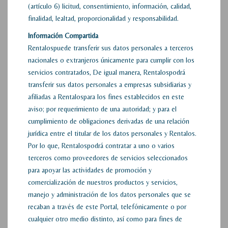
(artículo 6) licitud, consentimiento, información, calidad,
finalidad, lealtad, proporcionalidad y responsabilidad.
Información
Compartida
Rentalospuede transferir sus datos personales a terceros
nacionales o extranjeros únicamente para cumplir con los
servicios contratados, De igual manera, Rentalospodrá
transferir sus datos personales a empresas subsidiarias y
afiliadas a Rentalospara los fines establecidos en este
aviso; por requerimiento de una autoridad; y para el
cumplimiento de obligaciones derivadas de una relación
jurídica entre el titular de los datos personales y Rentalos.
Por lo que, Rentalospodrá contratar a uno o varios
terceros como proveedores de servicios seleccionados
para apoyar las actividades de promoción y
comercialización de nuestros productos y servicios,
manejo y administración de los datos personales que se
recaban a través de este Portal, telefónicamente o por
cualquier otro medio distinto, así como para fines de