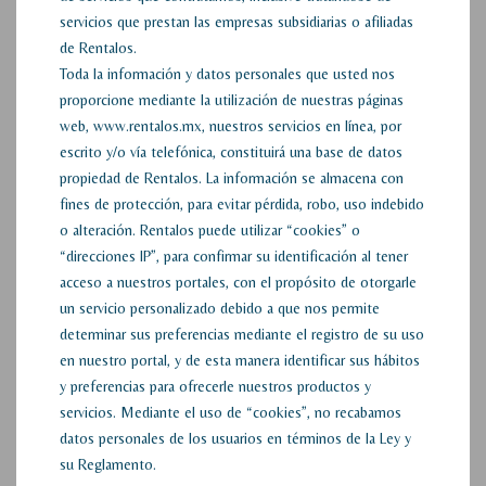
servicios que prestan las empresas subsidiarias o afiliadas
de Rentalos.
Toda la información y datos personales que usted nos
proporcione mediante la utilización de nuestras páginas
web, www.rentalos.mx, nuestros servicios en línea, por
escrito y/o vía telefónica, constituirá una base de datos
propiedad de Rentalos. La información se almacena con
fines de protección, para evitar pérdida, robo, uso indebido
o alteración. Rentalos puede utilizar “cookies” o
“direcciones IP”, para confirmar su identificación al tener
acceso a nuestros portales, con el propósito de otorgarle
un servicio personalizado debido a que nos permite
determinar sus preferencias mediante el registro de su uso
en nuestro portal, y de esta manera identificar sus hábitos
y preferencias para ofrecerle nuestros productos y
servicios. Mediante el uso de “cookies”, no recabamos
datos personales de los usuarios en términos de la Ley y
su Reglamento.