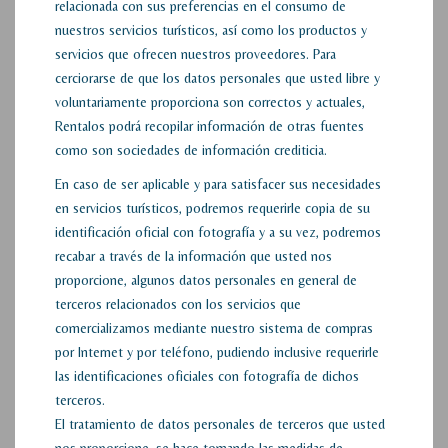
relacionada con sus preferencias en el consumo de
nuestros servicios turísticos, así como los productos y
servicios que ofrecen nuestros proveedores. Para
cerciorarse de que los datos personales que usted libre y
voluntariamente proporciona son correctos y actuales,
Rentalos podrá recopilar información de otras fuentes
como son sociedades de información crediticia.
En caso de ser aplicable y para satisfacer sus necesidades
en servicios turísticos, podremos requerirle copia de su
identificación oficial con fotografía y a su vez, podremos
recabar a través de la información que usted nos
proporcione, algunos datos personales en general de
terceros relacionados con los servicios que
comercializamos mediante nuestro sistema de compras
por Internet y por teléfono, pudiendo inclusive requerirle
las identificaciones oficiales con fotografía de dichos
terceros.
El tratamiento de datos personales de terceros que usted
nos proporcione, se hace tomando las medidas de