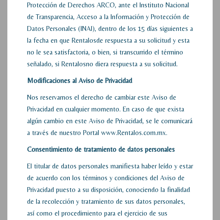
Protección de Derechos ARCO, ante el Instituto Nacional
de Transparencia, Acceso a la Información y Protección de
Datos Personales (INAI), dentro de los 15 días siguientes a
la fecha en que Rentalosde respuesta a su solicitud y esta
no le sea satisfactoria, o bien, si transcurrido el término
señalado, si Rentalosno diera respuesta a su solicitud.
Modificaciones al Aviso de Privacidad
Nos reservamos el derecho de cambiar este Aviso de
Privacidad en cualquier momento. En caso de que exista
algún cambio en este Aviso de Privacidad, se le comunicará
a través de nuestro Portal www.Rentalos.com.mx.
Consentimiento de tratamiento de datos personales
El titular de datos personales manifiesta haber leído y estar
de acuerdo con los términos y condiciones del Aviso de
Privacidad puesto a su disposición, conociendo la finalidad
de la recolección y tratamiento de sus datos personales,
así como el procedimiento para el ejercicio de sus