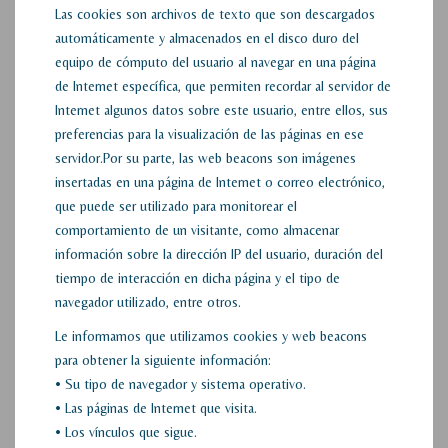
Las cookies son archivos de texto que son descargados
automáticamente y almacenados en el disco duro del
equipo de cómputo del usuario al navegar en una página
de Internet específica, que permiten recordar al servidor de
Internet algunos datos sobre este usuario, entre ellos, sus
preferencias para la visualización de las páginas en ese
servidor.Por su parte, las web beacons son imágenes
insertadas en una página de Internet o correo electrónico,
que puede ser utilizado para monitorear el
comportamiento de un visitante, como almacenar
información sobre la dirección IP del usuario, duración del
tiempo de interacción en dicha página y el tipo de
navegador utilizado, entre otros.
Le informamos que utilizamos cookies y web beacons
para obtener la siguiente información:
• Su tipo de navegador y sistema operativo.
• Las páginas de Internet que visita.
• Los vínculos que sigue.