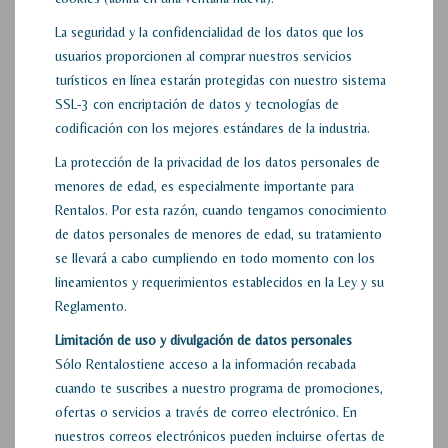
La seguridad y la confidencialidad de los datos que los
usuarios proporcionen al comprar nuestros servicios
turísticos en línea estarán protegidas con nuestro sistema
SSL-3 con encriptación de datos y tecnologías de
codificación con los mejores estándares de la industria.
La protección de la privacidad de los datos personales de
menores de edad, es especialmente importante para
Rentalos. Por esta razón, cuando tengamos conocimiento
de datos personales de menores de edad, su tratamiento
se llevará a cabo cumpliendo en todo momento con los
lineamientos y requerimientos establecidos en la Ley y su
Reglamento.
Limitación de uso y divulgación de datos personales
Sólo Rentalostiene acceso a la información recabada
cuando te suscribes a nuestro programa de promociones,
ofertas o servicios a través de correo electrónico. En
nuestros correos electrónicos pueden incluirse ofertas de