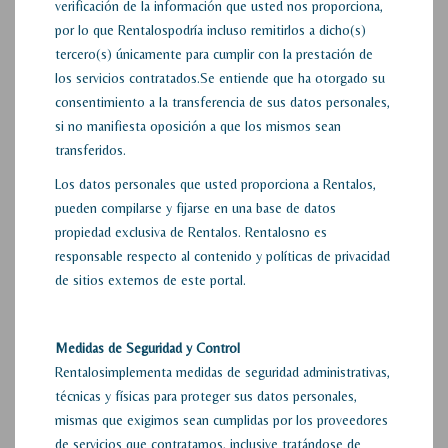
verificación de la información que usted nos proporciona,
por lo que Rentalospodría incluso remitirlos a dicho(s)
tercero(s) únicamente para cumplir con la prestación de
los servicios contratados.Se entiende que ha otorgado su
consentimiento a la transferencia de sus datos personales,
si no manifiesta oposición a que los mismos sean
transferidos.
Los datos personales que usted proporciona a Rentalos,
pueden compilarse y fijarse en una base de datos
propiedad exclusiva de Rentalos. Rentalosno es
responsable respecto al contenido y políticas de privacidad
de sitios externos de este portal.
Medidas de Seguridad y Control
Rentalosimplementa medidas de seguridad administrativas,
técnicas y físicas para proteger sus datos personales,
mismas que exigimos sean cumplidas por los proveedores
de servicios que contratamos, inclusive tratándose de