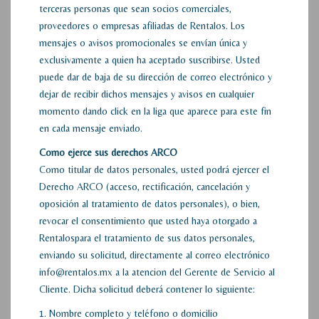
terceras personas que sean socios comerciales,
proveedores o empresas afiliadas de Rentalos. Los
mensajes o avisos promocionales se envían única y
exclusivamente a quien ha aceptado suscribirse. Usted
puede dar de baja de su dirección de correo electrónico y
dejar de recibir dichos mensajes y avisos en cualquier
momento dando click en la liga que aparece para este fin
en cada mensaje enviado.
Como ejerce sus derechos ARCO
Como titular de datos personales, usted podrá ejercer el
Derecho ARCO (acceso, rectificación, cancelación y
oposición al tratamiento de datos personales), o bien,
revocar el consentimiento que usted haya otorgado a
Rentalospara el tratamiento de sus datos personales,
enviando su solicitud, directamente al correo electrónico
info@rentalos.mx a la atencion del Gerente de Servicio al
Cliente. Dicha solicitud deberá contener lo siguiente:
1. Nombre completo y teléfono o domicilio