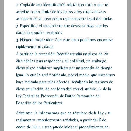
2. Copia de una identificación oficial con foto o que te
acredite como titular de los datos a los cuales deseas
acceder o en su caso como representante legal del titular.
3. Especificar el tratamiento que desea se haga con los
datos personales recabados.
4. Número localizador. Con este dato podemos encontrar
rápidamente tus datos
A partir de la recepción, Rentalostendrá un plazo de 20
días hábiles para responder a su solicitud, sin embargo
dicho plazo podrá ser ampliado por un periodo de tiempo
igual, lo que le será notificado, por el medio que usted nos
haya indicado para tales efectos, señalando las razones de
dicha ampliación, de conformidad con el artículo 32 de la
Ley Federal de Protección de Datos Personales en
Posesión de los Particulares.
Asimismo, le informamos que en términos de la Ley y su
reglamento (anteriormente señalada), a partir del 6 de
enero de 2012, usted puede iniciar el procedimiento de