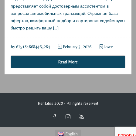
представляет собой достоверным ассистентом в
вопросах автомобильных транзакций. Огромная база
офертов, комфортный подбор и сортировки содействуют
быстро решить вашу […]
by
6251848684465284
February 3, 2026
lowe
Read More
Rentalos 2020 - All rights reserved
English