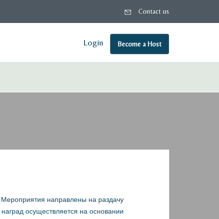
Contact us
Login
Become a Host
. Мероприятия направлены на раздачу
е наград осуществляется на основании