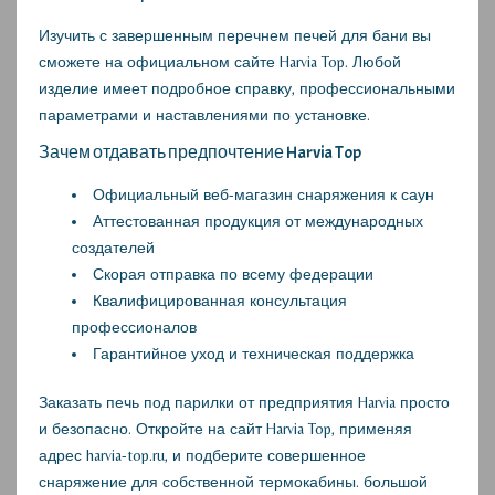
Изучить с завершенным перечнем печей для бани вы
сможете на официальном сайте Harvia Top. Любой
изделие имеет подробное справку, профессиональными
параметрами и наставлениями по установке.
Зачем отдавать предпочтение Harvia Top
Официальный веб-магазин снаряжения к саун
Аттестованная продукция от международных
создателей
Скорая отправка по всему федерации
Квалифицированная консультация
профессионалов
Гарантийное уход и техническая поддержка
Заказать печь под парилки от предприятия Harvia просто
и безопасно. Откройте на сайт Harvia Top, применяя
адрес harvia-top.ru, и подберите совершенное
снаряжение для собственной термокабины.
большой