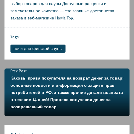
выбор товаров для сауны
Доступные расценки и
замечательное качество — это главные достоинства
заказа в веб-магазине Harvia Top.
Tags:
печи для финской сауны
Prev Post
Каковы права покупателя на возврат денег за товар:
основные новости и информация о защите прав
потребителей в РФ, а также прочие детали возврата
в течение 14 дней! Процесс получения денег за
возвращенный товар