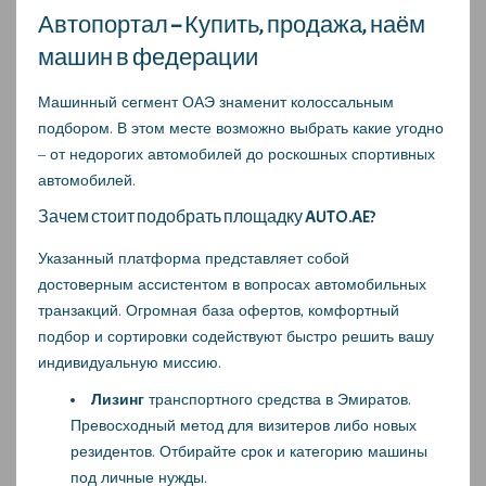
Автопортал – Купить, продажа, наём
машин в федерации
Машинный сегмент ОАЭ знаменит колоссальным
подбором. В этом месте возможно выбрать какие угодно
– от недорогих автомобилей до роскошных спортивных
автомобилей.
Зачем стоит подобрать площадку AUTO.AE?
Указанный платформа представляет собой
достоверным ассистентом в вопросах автомобильных
транзакций. Огромная база офертов, комфортный
подбор и сортировки содействуют быстро решить вашу
индивидуальную миссию.
Лизинг
транспортного средства в Эмиратов.
Превосходный метод для визитеров либо новых
резидентов. Отбирайте срок и категорию машины
под личные нужды.