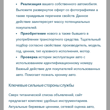
Реализация
вашего собственного автомобиля.
Выложите развернутое оферт со фотографиями а
также правдивым перечнем свойств. Данное
действие заинтересует массу потенциальных
покупателей.
Приобретение
нового а также бывшего в
употреблении транспортного средства. Тщательный
подбор согласно свойствам: производитель, модель,
год, ценник, тип кузовного исполнения, мотор.
Проверка
истории эксплуатации авто с
использованием идентификационному номеру.
Важный действие для покупателей использованных
авто. Помогает познать хронику авто.
Ключевые сильные стороны службы
Сверх титанической списка объявлений, сайт
предлагает комплекс удобных инструментариев.
Актуальные биржевые ценники, сетевой оценка авто,