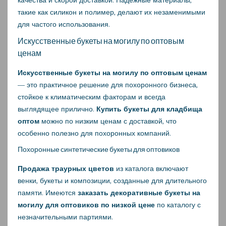
такие как силикон и полимер, делают их незаменимыми
для частого использования.
Искусственные букеты на могилу по оптовым
ценам
Искусственные букеты на могилу по оптовым ценам
— это практичное решение для похоронного бизнеса,
стойкое к климатическим факторам и всегда
выглядящее прилично.
Купить букеты для кладбища
оптом
можно по низким ценам с доставкой, что
особенно полезно для похоронных компаний.
Похоронные синтетические букеты для оптовиков
Продажа траурных цветов
из каталога включают
венки, букеты и композиции, созданные для длительного
памяти. Имеются
заказать декоративные букеты на
могилу для оптовиков по низкой цене
по каталогу с
незначительными партиями.