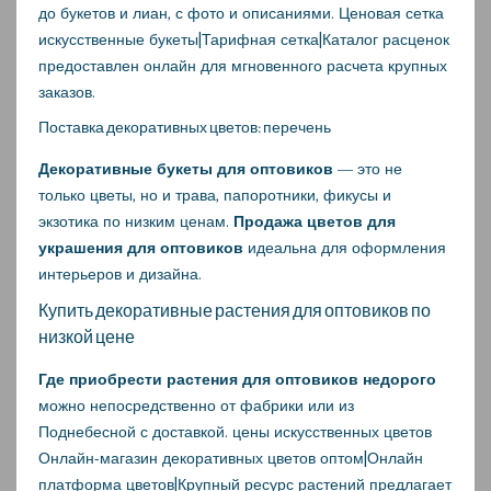
до букетов и лиан, с фото и описаниями. Ценовая сетка
искусственные букеты|Тарифная сетка|Каталог расценок
предоставлен онлайн для мгновенного расчета крупных
заказов.
Поставка декоративных цветов: перечень
Декоративные букеты для оптовиков
— это не
только цветы, но и трава, папоротники, фикусы и
экзотика по низким ценам.
Продажа цветов для
украшения для оптовиков
идеальна для оформления
интерьеров и дизайна.
Купить декоративные растения для оптовиков по
низкой цене
Где приобрести растения для оптовиков недорого
можно непосредственно от фабрики или из
Поднебесной с доставкой.
цены искусственных цветов
Онлайн-магазин декоративных цветов оптом|Онлайн
платформа цветов|Крупный ресурс растений предлагает