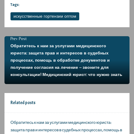
Tags:
искусственные гортензии оптом
Prev Post
Обратитесь к нам за услугами медицинского
юриста: защита прав и интересов в судебных
процессах, помощь в обработке документов и
получение согласия на лечение – звоните для
консультации! Медицинский юрист: что нужно знать
Related posts
Обратитесь к нам за услугами медицинского юриста:
защита прав и интересов в судебных процессах, помощь в