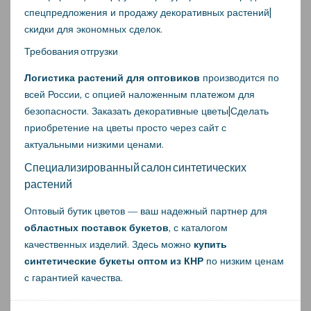
спецпредложения и продажу декоративных растений|
скидки для экономных сделок.
Требования отгрузки
Логистика растений для оптовиков
производится по
всей России, с опцией наложенным платежом для
безопасности. Заказать декоративные цветы|Сделать
приобретение на цветы просто через сайт с
актуальными низкими ценами.
Специализированный салон синтетических
растений
Оптовый бутик цветов — ваш надежный партнер для
областных поставок букетов
, с каталогом
качественных изделий. Здесь можно
купить
синтетические букеты оптом из КНР
по низким ценам
с гарантией качества.