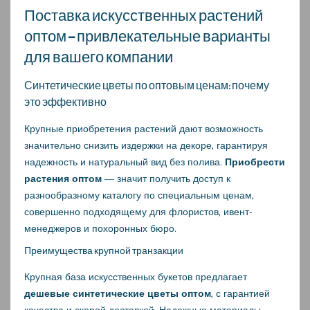
Поставка искусственных растений
оптом – привлекательные варианты
для вашего компании
Синтетические цветы по оптовым ценам: почему
это эффективно
Крупные приобретения растений дают возможность
значительно снизить издержки на декоре, гарантируя
надежность и натуральный вид без полива.
Приобрести
растения оптом
— значит получить доступ к
разнообразному каталогу по специальным ценам,
совершенно подходящему для флористов, ивент-
менеджеров и похоронных бюро.
Преимущества крупной транзакции
Крупная база искусственных букетов предлагает
дешевые синтетические цветы оптом
, с гарантией
качества и скорой доставкой. Надежные материалы,