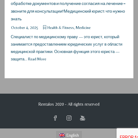
обработке документов и получение согласия на лечение –
звоните для консультации! Медицинский юрист: что нужно
знать
October 4, 2025
Health & Fitness, Medicine
Специалист по медицинскому праву — это юрист, который
занимается предоставлением юридических услуг в области
медицинской практики. Основная функция этого юриста —
защита...
Read More
Rentalos 2020 - All rights reserved
English