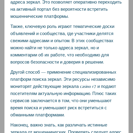
адреса зеркал. Это позволяет оперативно переходить
на активный портал без вероятности встретить
мошеннические платформы.
Также, ключевую роль играют тематические доски
объявлений и сообщества, где участники делятся
свежими адресами и опытом. В этих сообществах
можно найти не только адреса зеркал, но и
комментарии об их работе, что необходимо для
вопросов безопасности и доверия в решении.
Другой способ — применение специализированных
платформ поиска зеркал. Эти ресурсы независимо
мониторят действующие зеркала casino r7 и подают
посетителям актуальную информацию. Плюс таких
сервисов заключается в том, что они уменьшают
время поиска и уменьшают риск встретиться с
обманными платформами.
Наконец, важно знать, как различать истинные
зеркала от мошеннических. Проверять следует адрес