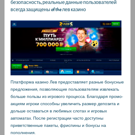
безопасность, реальные данные пользователей
всегда защищены of the лев казино
Платформа казино Лев предоставляет разные бонусные
предложения, позволяющие пользователям извлекать
больше пользы из игрового процесса. Благодаря промо-
акциям игроки способны увеличить размер депозита и
дольше оставаться в любимых слотах и игровых
автоматах. После регистрации часто доступны
приветственные пакеты, фриспины и бонусы на
пополнения.