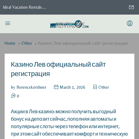
Ideal Vacation Rentals.....
Home
Other
Казино Лев официальный сайт регистрация
Казино Лев официальный сайт
регистрация
by
florencekershner
March 1, 2026
Other
0
Акции в Лев казино: можно получить выгодный
бонус на депозит сейчас, пополняя автоматы и
популярные слоты через телефон или интернет,
при этом сайт обеспечивает комфорт и техническую