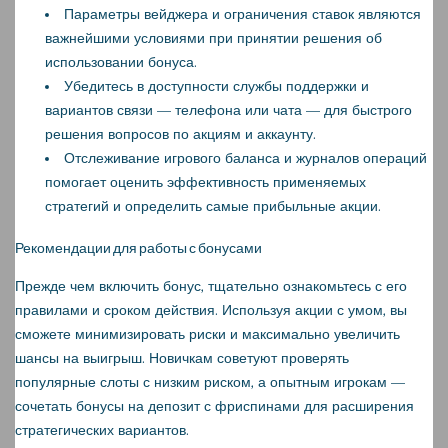
Параметры вейджера и ограничения ставок являются
важнейшими условиями при принятии решения об
использовании бонуса.
Убедитесь в доступности службы поддержки и
вариантов связи — телефона или чата — для быстрого
решения вопросов по акциям и аккаунту.
Отслеживание игрового баланса и журналов операций
помогает оценить эффективность применяемых
стратегий и определить самые прибыльные акции.
Рекомендации для работы с бонусами
Прежде чем включить бонус, тщательно ознакомьтесь с его
правилами и сроком действия. Используя акции с умом, вы
сможете минимизировать риски и максимально увеличить
шансы на выигрыш. Новичкам советуют проверять
популярные слоты с низким риском, а опытным игрокам —
сочетать бонусы на депозит с фриспинами для расширения
стратегических вариантов.