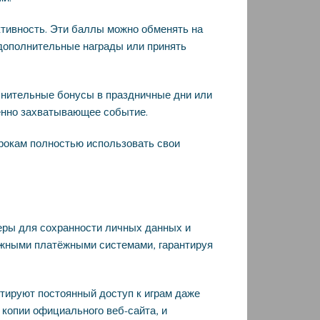
ктивность. Эти баллы можно обменять на
 дополнительные награды или принять
лнительные бонусы в праздничные дни или
бенно захватывающее событие.
игрокам полностью использовать свои
меры для сохранности личных данных и
ёжными платёжными системами, гарантируя
нтируют постоянный доступ к играм даже
 копии официального веб-сайта, и