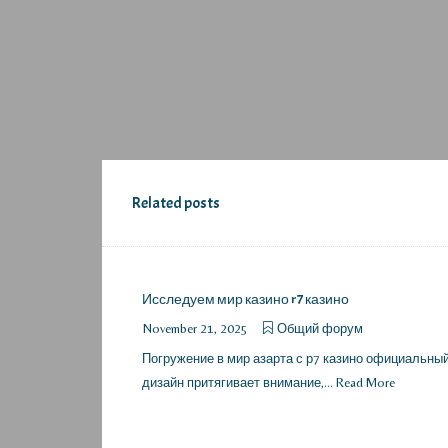
Related posts
Исследуем мир казино r7 казино
November 21, 2025
Общий форум
Погружение в мир азарта с р7 казино официальны
дизайн притягивает внимание,...
Read More