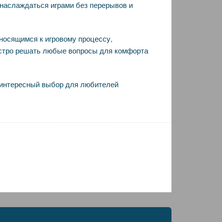
 наслаждаться играми без перерывов и
носящимся к игровому процессу,
ыстро решать любые вопросы для комфорта
и интересный выбор для любителей