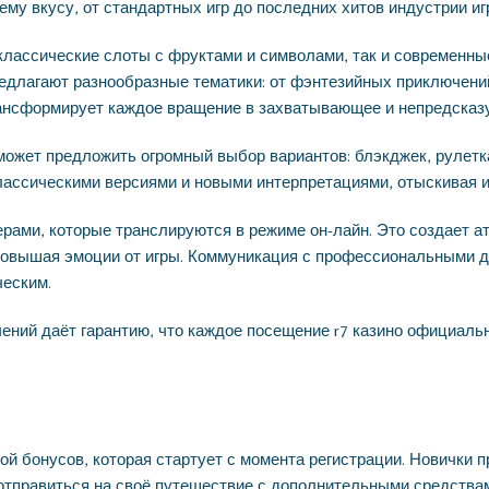
ему вкусу, от стандартных игр до последних хитов индустрии иг
 классические слоты с фруктами и символами, так и современн
едлагают разнообразные тематики: от фэнтезийных приключени
ансформирует каждое вращение в захватывающее и непредсказ
может предложить огромный выбор вариантов: блэкджек, рулетка
лассическими версиями и новыми интерпретациями, отыскивая и
ами, которые транслируются в режиме он-лайн. Это создает ат
 повышая эмоции от игры. Коммуникация с профессиональными д
еским.
чений даёт гарантию, что каждое посещение r7 казино официаль
емой бонусов, которая стартует с момента регистрации. Новичк
м отправиться на своё путешествие с дополнительными средства